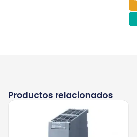
Productos relacionados