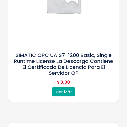
SIMATIC OPC UA S7-1200 Basic, Single
Runtime License La Descarga Contiene
El Certificado De Licencia Para El
Servidor OP
$
0,00
Leer Más