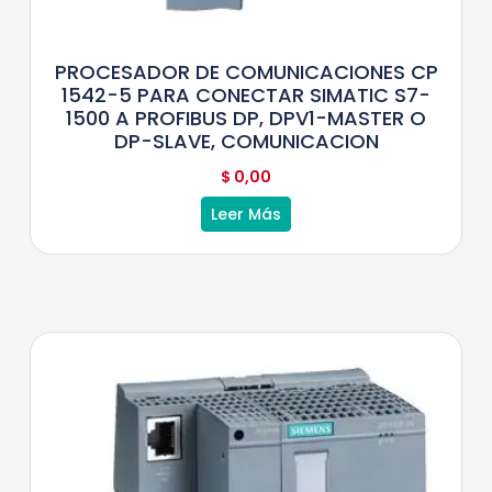
PROCESADOR DE COMUNICACIONES CP
1542-5 PARA CONECTAR SIMATIC S7-
1500 A PROFIBUS DP, DPV1-MASTER O
DP-SLAVE, COMUNICACION
$
0,00
Leer Más