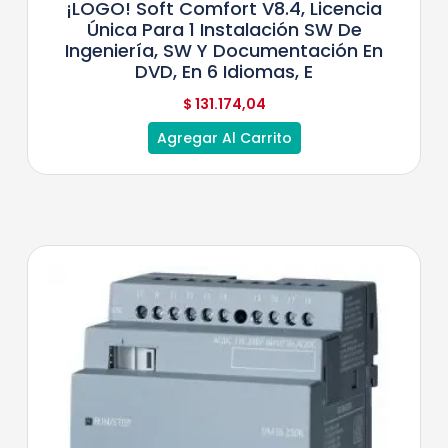
¡LOGO! Soft Comfort V8.4, Licencia
Única Para 1 Instalación SW De
Ingeniería, SW Y Documentación En
DVD, En 6 Idiomas, E
$
131.174,04
Agregar Al Carrito