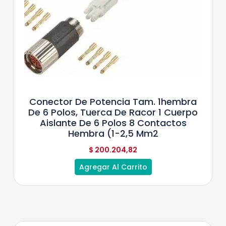
Conector De Potencia Tam. 1hembra
De 6 Polos, Tuerca De Racor 1 Cuerpo
Aislante De 6 Polos 8 Contactos
Hembra (1-2,5 Mm2
$
200.204,82
Agregar Al Carrito