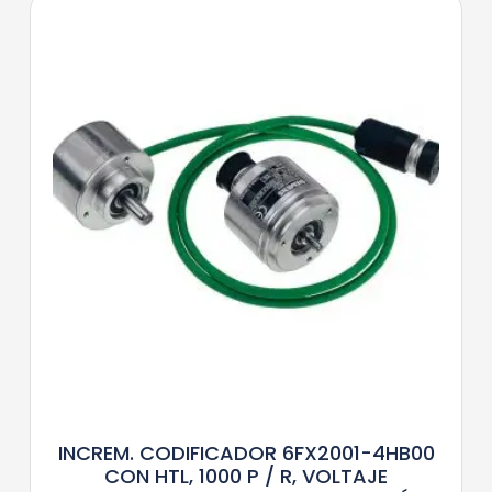
INCREM. CODIFICADOR 6FX2001-4HB00
CON HTL, 1000 P / R, VOLTAJE