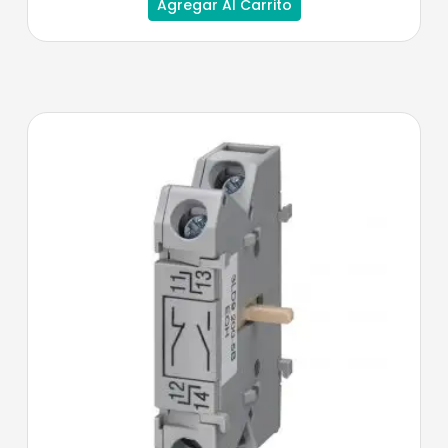
Agregar Al Carrito