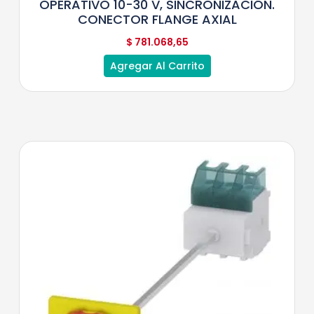
OPERATIVO 10-30 V, SINCRONIZACIÓN.
CONECTOR FLANGE AXIAL
$
781.068,65
Agregar Al Carrito