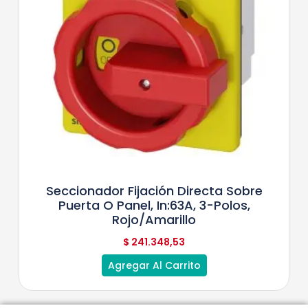
Seccionador Fijación Directa Sobre
Puerta O Panel, In:63A, 3-Polos,
Rojo/Amarillo
$
241.348,53
Agregar Al Carrito