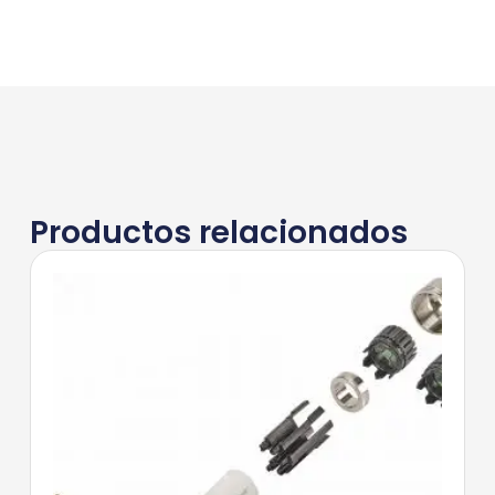
Productos relacionados