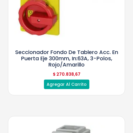
Seccionador Fondo De Tablero Acc. En
Puerta Eje 300mm, In:63A, 3-Polos,
Rojo/Amarillo
$
270.838,67
Agregar Al Carrito