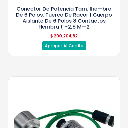
Conector De Potencia Tam. 1hembra
De 6 Polos, Tuerca De Racor 1 Cuerpo
Aislante De 6 Polos 8 Contactos
Hembra (1-2,5 Mm2
$
200.204,82
Agregar Al Carrito