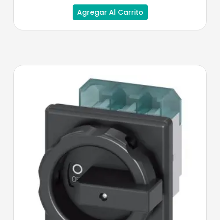
Agregar Al Carrito