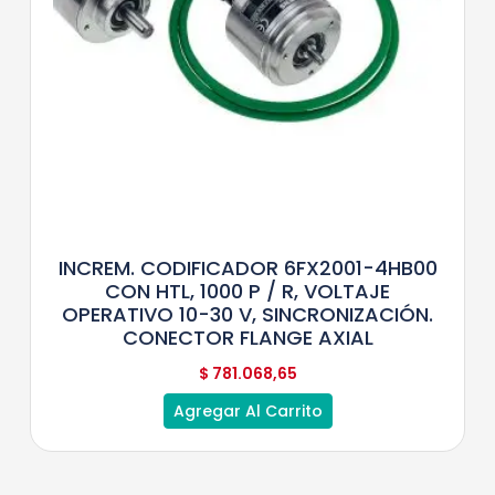
INCREM. CODIFICADOR 6FX2001-4HB00
CON HTL, 1000 P / R, VOLTAJE
OPERATIVO 10-30 V, SINCRONIZACIÓN.
CONECTOR FLANGE AXIAL
$
781.068,65
Agregar Al Carrito