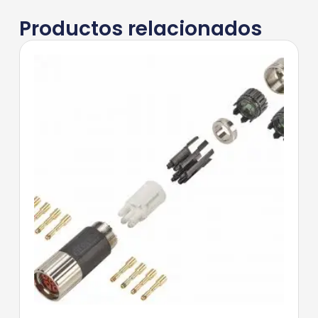
Productos relacionados