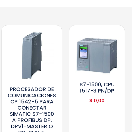
S7-1500, CPU
PROCESADOR DE
1517-3 PN/DP
COMUNICACIONES
$
0,00
CP 1542-5 PARA
CONECTAR
SIMATIC S7-1500
A PROFIBUS DP,
DPV1-MASTER O