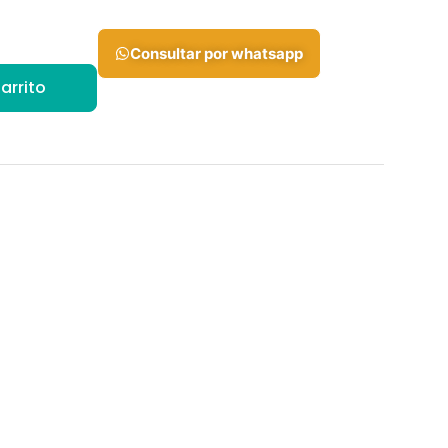
Consultar por whatsapp
arrito