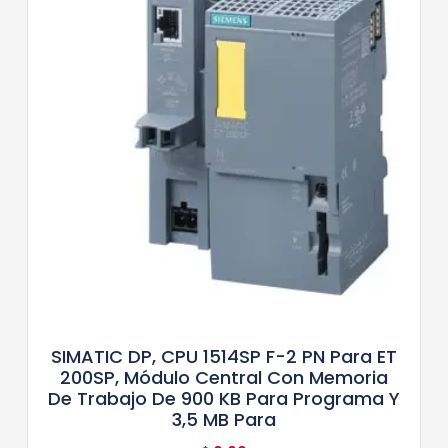
SIMATIC DP, CPU 1514SP F-2 PN Para ET
200SP, Módulo Central Con Memoria
De Trabajo De 900 KB Para Programa Y
3,5 MB Para