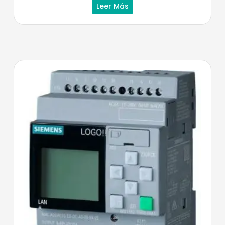
Leer Más