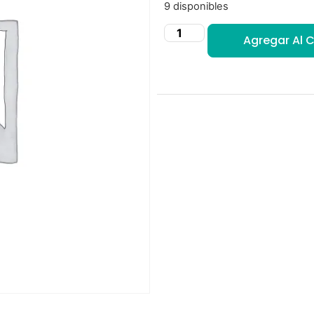
9 disponibles
Agregar Al C