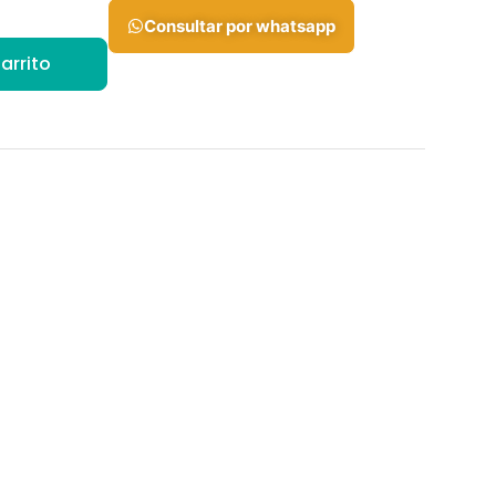
Consultar por whatsapp
arrito