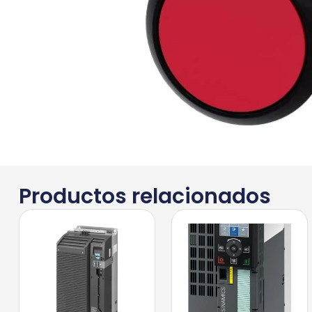
Productos relacionados