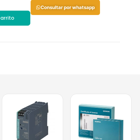
Consultar por whatsapp
arrito