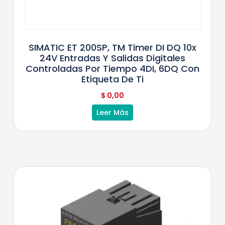
SIMATIC ET 200SP, TM Timer DI DQ 10x
24V Entradas Y Salidas Digitales
Controladas Por Tiempo 4DI, 6DQ Con
Etiqueta De Ti
$
0,00
Leer Más