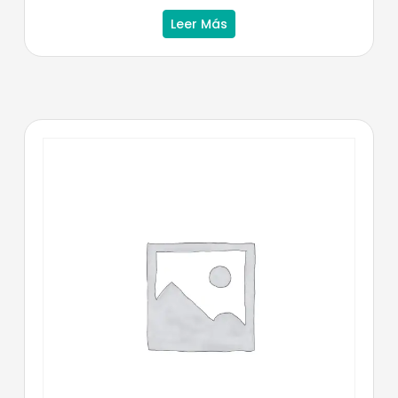
Leer Más