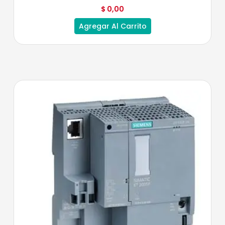
$
0,00
Agregar Al Carrito