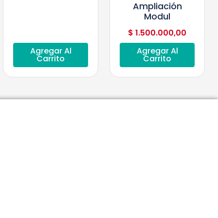
Ampliación
Modul
$
1.500.000,00
Agregar Al
Agregar Al
Carrito
Carrito