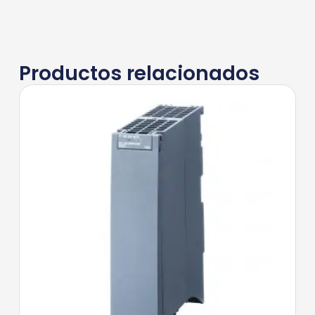
Productos relacionados