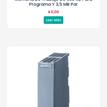
Programa Y 3,5 MB Par
$
0,00
Leer Más