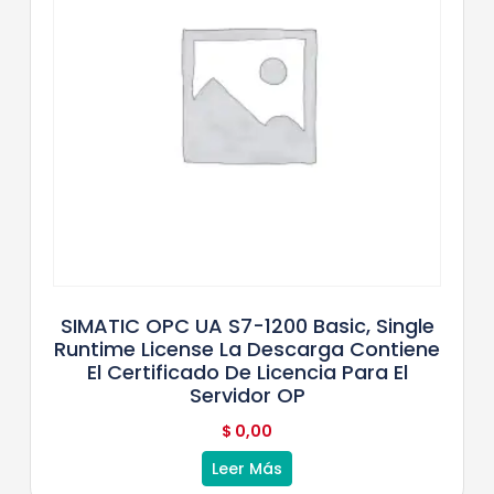
SIMATIC OPC UA S7-1200 Basic, Single
Runtime License La Descarga Contiene
El Certificado De Licencia Para El
Servidor OP
$
0,00
Leer Más