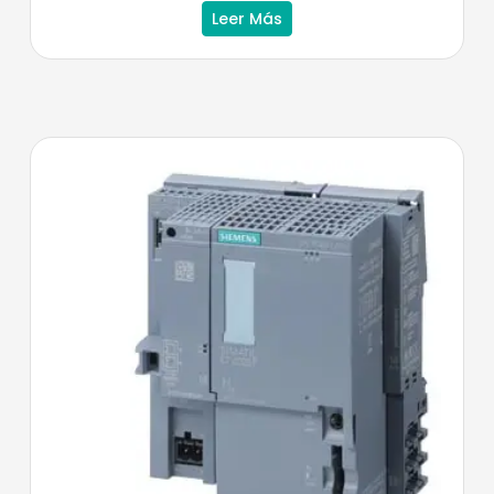
Leer Más