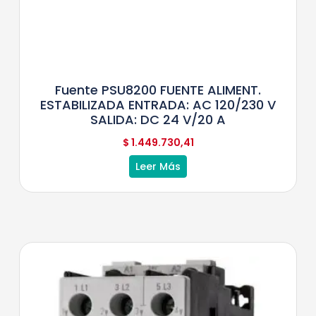
Fuente PSU8200 FUENTE ALIMENT.
ESTABILIZADA ENTRADA: AC 120/230 V
SALIDA: DC 24 V/20 A
$
1.449.730,41
Leer Más