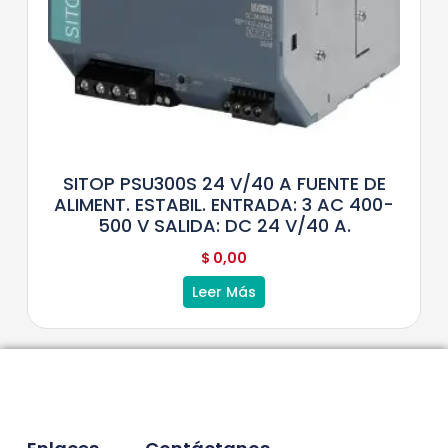
SITOP PSU300S 24 V/40 A FUENTE DE
ALIMENT. ESTABIL. ENTRADA: 3 AC 400-
500 V SALIDA: DC 24 V/40 A.
$
0,00
Leer Más