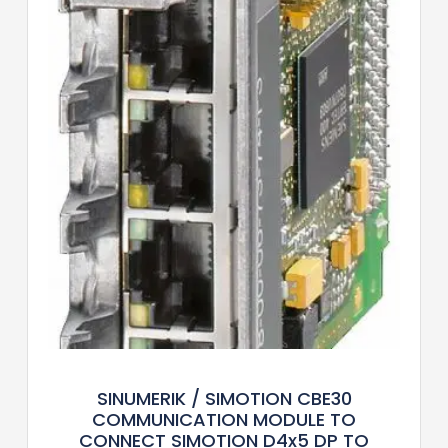
SINUMERIK / SIMOTION CBE30
COMMUNICATION MODULE TO
CONNECT SIMOTION D4x5 DP TO