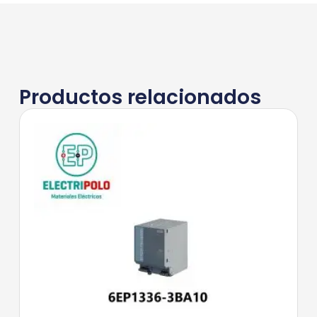
Productos relacionados