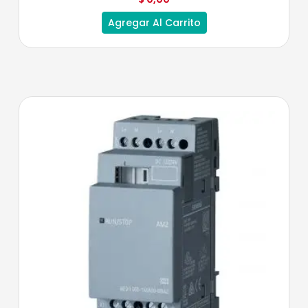
Agregar Al Carrito