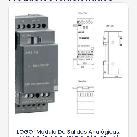
LOGO! Módulo De Salidas Analógicas,