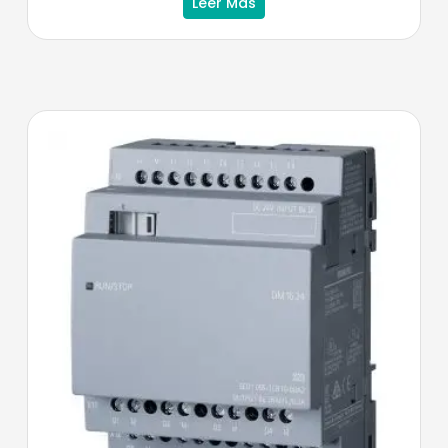
Leer Más