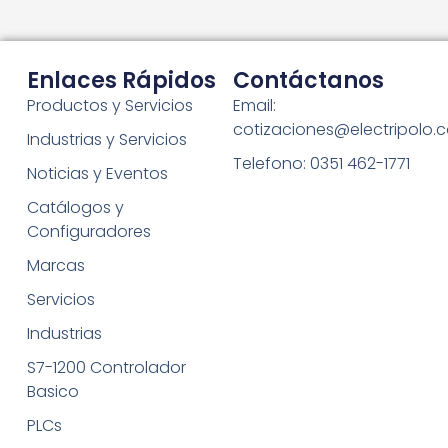
Enlaces Rápidos
Contáctanos
Productos y Servicios
Email:
cotizaciones@electripolo.
Industrias y Servicios
Telefono: 0351 462-1771
Noticias y Eventos
Catálogos y
Configuradores
Marcas
Servicios
Industrias
S7-1200 Controlador
Basico
PLCs