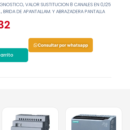
AGNOSTICO, VALOR SUSTITUCION 8 CANALES EN 0,125
T., BRIDA DE APANTALLAM. Y ABRAZADERA PANTALLA
32
Consultar por whatsapp
arrito