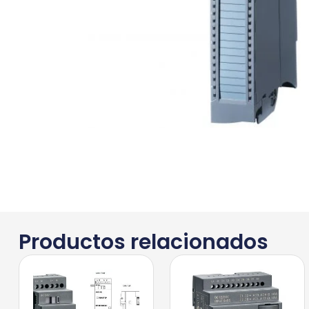
Productos relacionados