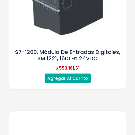
S7-1200, Módulo De Entradas Digitales,
SM 1221, 16DI En 24VDC
$
553.161,61
Agregar Al Carrito