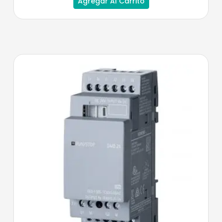
Agregar Al Carrito