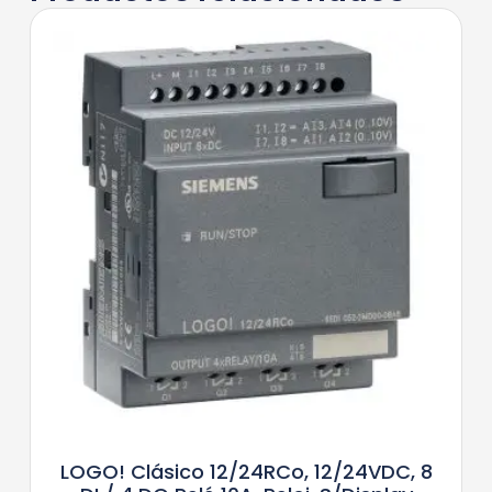
LOGO! Clásico 12/24RCo, 12/24VDC, 8