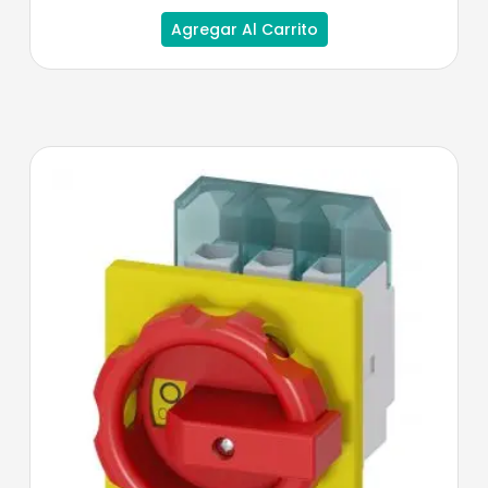
Agregar Al Carrito