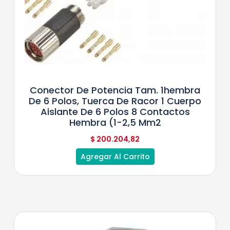
Conector De Potencia Tam. 1hembra
De 6 Polos, Tuerca De Racor 1 Cuerpo
Aislante De 6 Polos 8 Contactos
Hembra (1-2,5 Mm2
$
200.204,82
Agregar Al Carrito