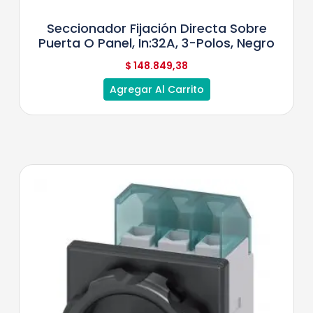
Seccionador Fijación Directa Sobre
Puerta O Panel, In:32A, 3-Polos, Negro
$
148.849,38
Agregar Al Carrito