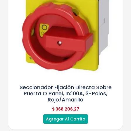
Seccionador Fijación Directa Sobre
Puerta O Panel, In:100A, 3-Polos,
Rojo/Amarillo
$
368.206,27
Agregar Al Carrito