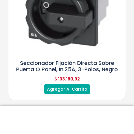
Seccionador Fijación Directa Sobre
Puerta O Panel, In:25A, 3-Polos, Negro
$
133.180,92
Agregar Al Carrito