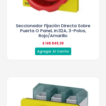
Seccionador Fijación Directa Sobre
Puerta O Panel, In:32A, 3-Polos,
Rojo/Amarillo
$
148.849,38
Agregar Al Carrito