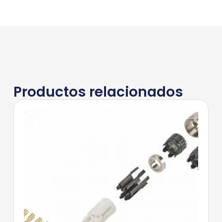
Productos relacionados