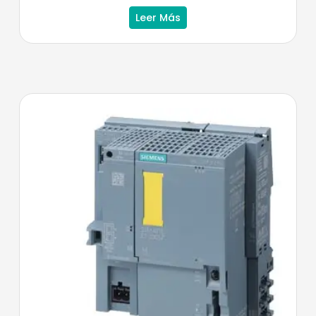
Leer Más