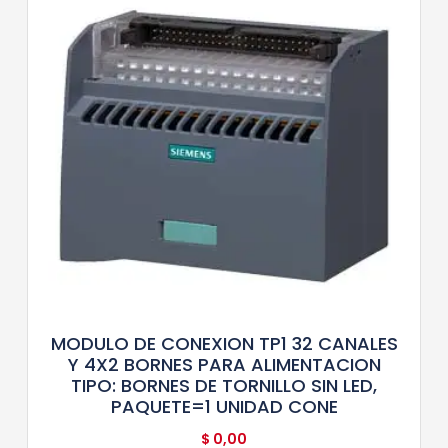
MODULO DE CONEXION TP1 32 CANALES
Y 4X2 BORNES PARA ALIMENTACION
TIPO: BORNES DE TORNILLO SIN LED,
PAQUETE=1 UNIDAD CONE
$
0,00