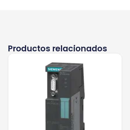
Productos relacionados