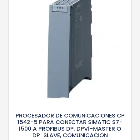
PROCESADOR DE COMUNICACIONES CP
1542-5 PARA CONECTAR SIMATIC S7-
1500 A PROFIBUS DP, DPV1-MASTER O
DP-SLAVE, COMUNICACION