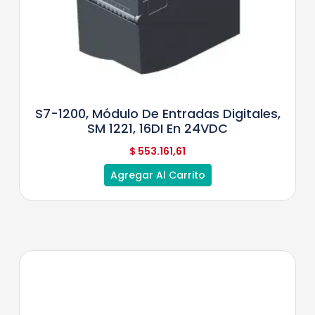
S7-1200, Módulo De Entradas Digitales,
SM 1221, 16DI En 24VDC
$
553.161,61
Agregar Al Carrito