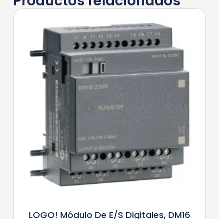
Productos relacionados
LOGO! Módulo De E/S Digitales, DM16