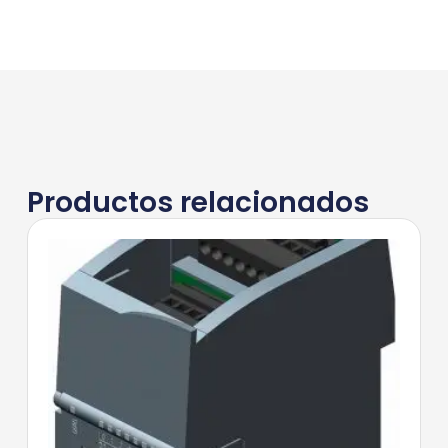
Productos relacionados