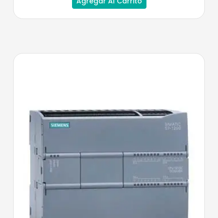
Agregar Al Carrito