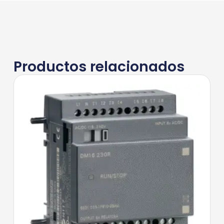
Productos relacionados