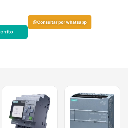
Consultar por whatsapp
arrito