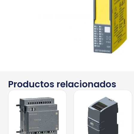
Productos relacionados