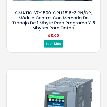
SIMATIC S7-1500, CPU 1516-3 PN/DP,
Módulo Central Con Memoria De
Trabajo De 1 Mbyte Para Programa Y 5
Mbytes Para Datos,
$
0,00
Leer Más