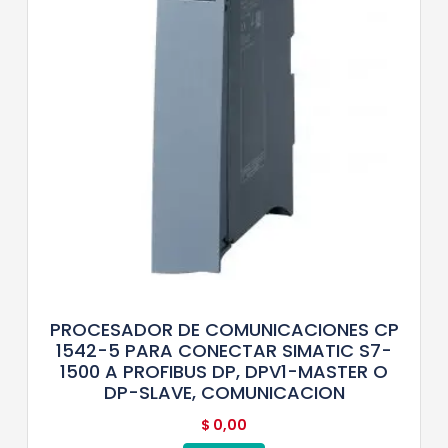
PROCESADOR DE COMUNICACIONES CP
1542-5 PARA CONECTAR SIMATIC S7-
1500 A PROFIBUS DP, DPV1-MASTER O
DP-SLAVE, COMUNICACION
$
0,00