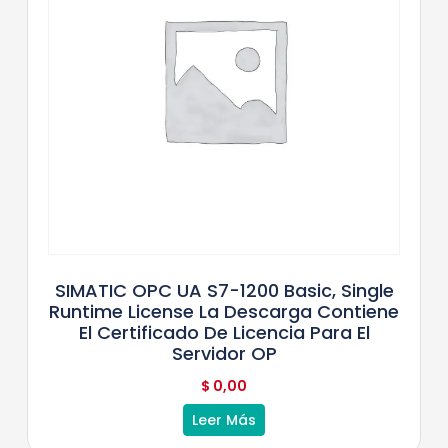
SIMATIC OPC UA S7-1200 Basic, Single
Runtime License La Descarga Contiene
El Certificado De Licencia Para El
Servidor OP
$
0,00
Leer Más