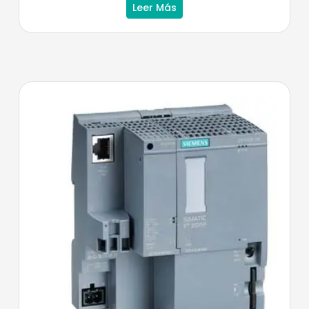
Leer Más