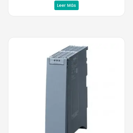
Leer Más