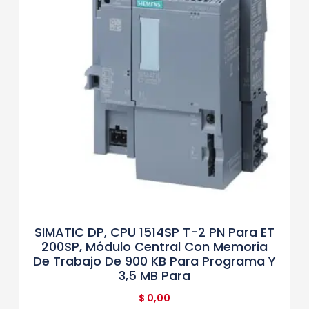
SIMATIC DP, CPU 1514SP T-2 PN Para ET
200SP, Módulo Central Con Memoria
De Trabajo De 900 KB Para Programa Y
3,5 MB Para
$
0,00