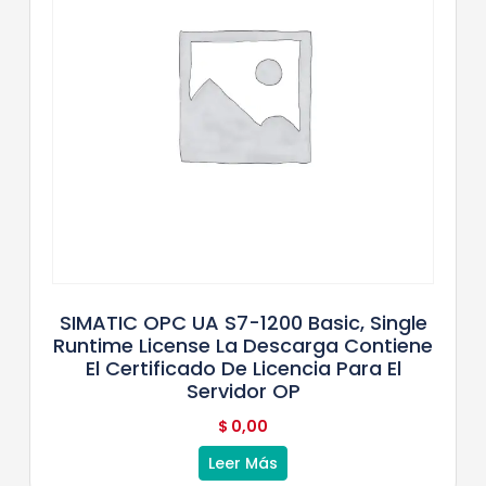
SIMATIC OPC UA S7-1200 Basic, Single
Runtime License La Descarga Contiene
El Certificado De Licencia Para El
Servidor OP
$
0,00
Leer Más