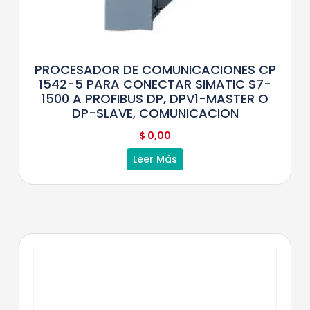
PROCESADOR DE COMUNICACIONES CP
1542-5 PARA CONECTAR SIMATIC S7-
1500 A PROFIBUS DP, DPV1-MASTER O
DP-SLAVE, COMUNICACION
$
0,00
Leer Más