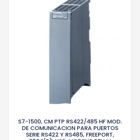
S7-1500, CM PTP RS422/485 HF MOD.
DE COMUNICACION PARA PUERTOS
SERIE RS422 Y RS485, FREEPORT,