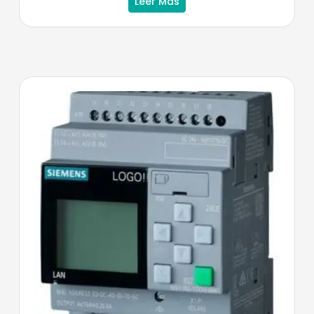
Leer Más