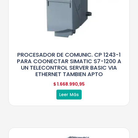
PROCESADOR DE COMUNIC. CP 1243-1
PARA COONECTAR SIMATIC S7-1200 A
UN TELECONTROL SERVER BASIC VIA
ETHERNET TAMBIEN APTO
$
1.668.990,95
Leer Más