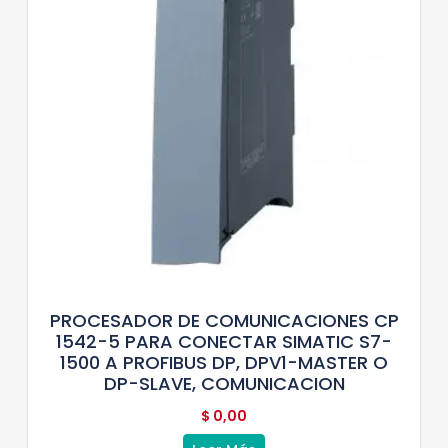
PROCESADOR DE COMUNICACIONES CP
1542-5 PARA CONECTAR SIMATIC S7-
1500 A PROFIBUS DP, DPV1-MASTER O
DP-SLAVE, COMUNICACION
$
0,00