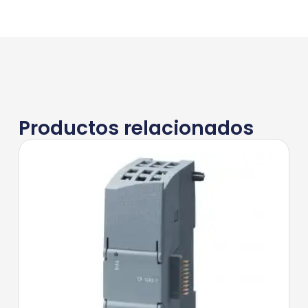
Productos relacionados