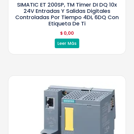
SIMATIC ET 200SP, TM Timer DI DQ 10x
24V Entradas Y Salidas Digitales
Controladas Por Tiempo 4DI, 6DQ Con
Etiqueta De Ti
$
0,00
Leer Más