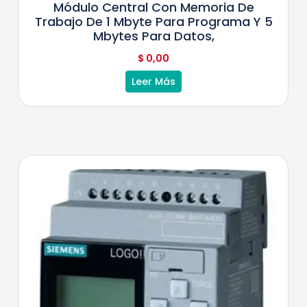
Módulo Central Con Memoria De
Trabajo De 1 Mbyte Para Programa Y 5
Mbytes Para Datos,
$
0,00
Leer Más