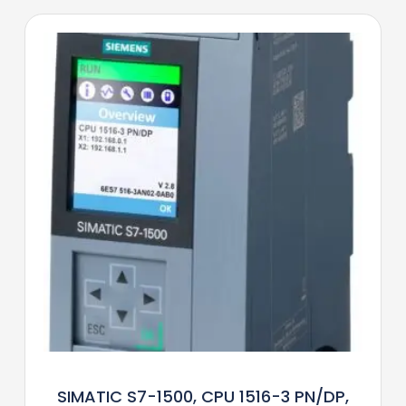
SIMATIC S7-1500, CPU 1516-3 PN/DP,