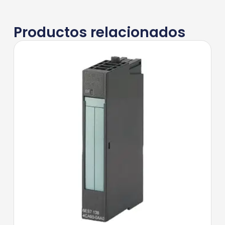
Productos relacionados