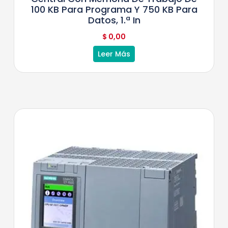
100 KB Para Programa Y 750 KB Para
Datos, 1.ª In
$
0,00
Leer Más