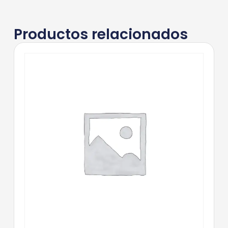
Productos relacionados