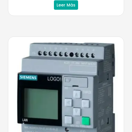
Leer Más