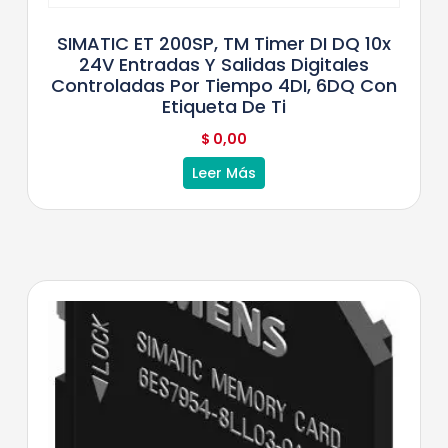
SIMATIC ET 200SP, TM Timer DI DQ 10x
24V Entradas Y Salidas Digitales
Controladas Por Tiempo 4DI, 6DQ Con
Etiqueta De Ti
$
0,00
Leer Más