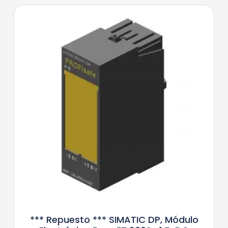
*** Repuesto *** SIMATIC DP, Módulo