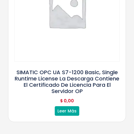
SIMATIC OPC UA S7-1200 Basic, Single
Runtime License La Descarga Contiene
El Certificado De Licencia Para El
Servidor OP
$
0,00
Leer Más