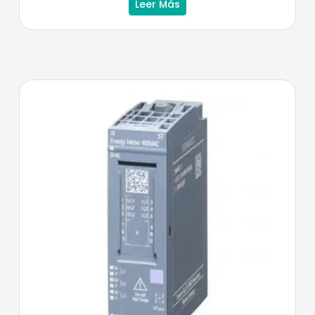
Leer Más