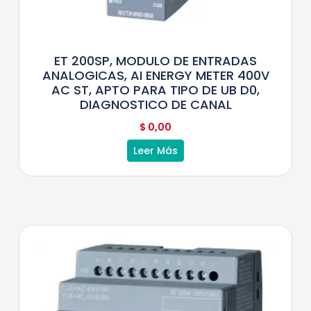
ET 200SP, MODULO DE ENTRADAS
ANALOGICAS, AI ENERGY METER 400V
AC ST, APTO PARA TIPO DE UB D0,
DIAGNOSTICO DE CANAL
$
0,00
Leer Más