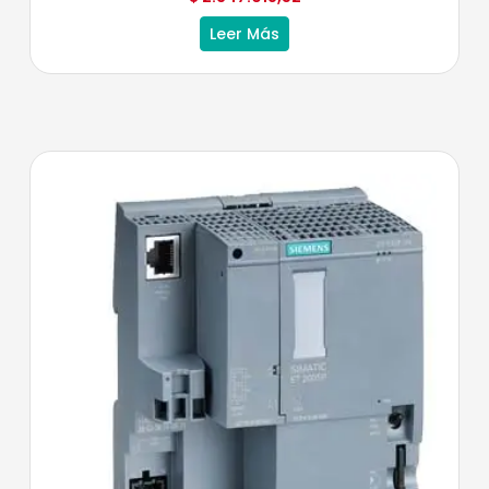
Leer Más