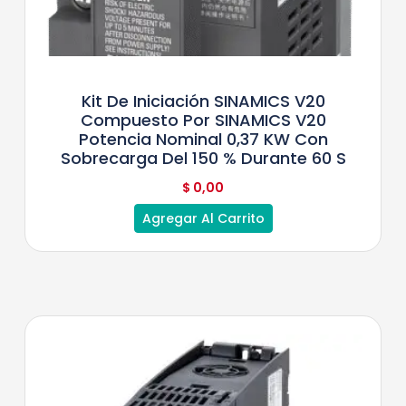
Kit De Iniciación SINAMICS V20
Compuesto Por SINAMICS V20
Potencia Nominal 0,37 KW Con
Sobrecarga Del 150 % Durante 60 S
$
0,00
Agregar Al Carrito