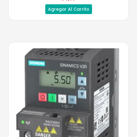
Agregar Al Carrito