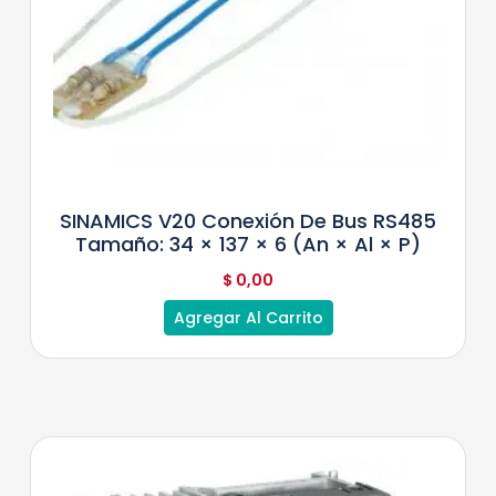
SINAMICS V20 Conexión De Bus RS485
Tamaño: 34 × 137 × 6 (An × Al × P)
$
0,00
Agregar Al Carrito