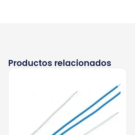
Productos relacionados