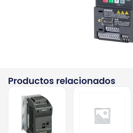
Productos relacionados