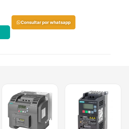
Consultar por whatsapp