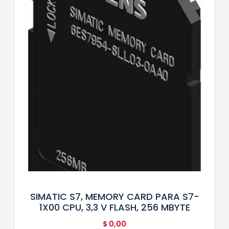
SIMATIC S7, MEMORY CARD PARA S7-
1X00 CPU, 3,3 V FLASH, 256 MBYTE
$
0,00