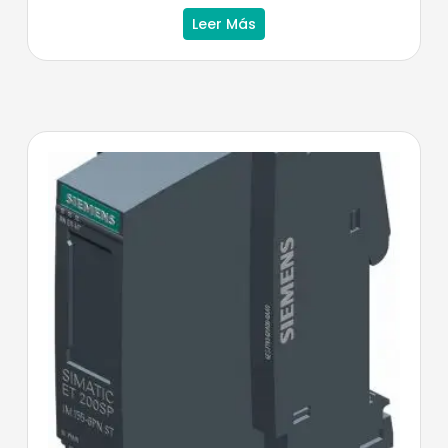
Leer Más