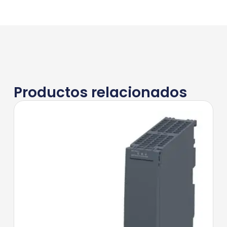
Productos relacionados