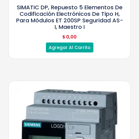
SIMATIC DP, Repuesto 5 Elementos De
Codificación Electrónicos De Tipo H,
Para Módulos ET 200SP Seguridad AS-
I, Maestro I
$
0,00
Agregar Al Carrito