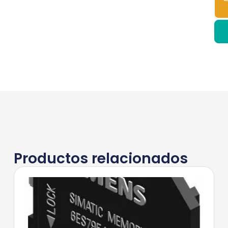
Productos relacionados