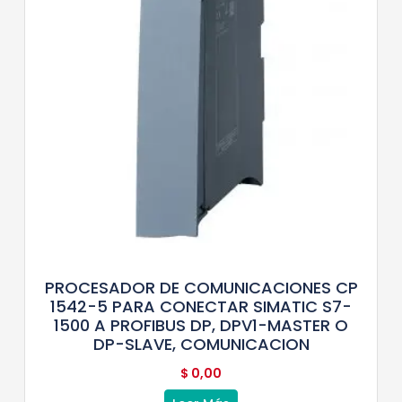
PROCESADOR DE COMUNICACIONES CP
1542-5 PARA CONECTAR SIMATIC S7-
1500 A PROFIBUS DP, DPV1-MASTER O
DP-SLAVE, COMUNICACION
$
0,00