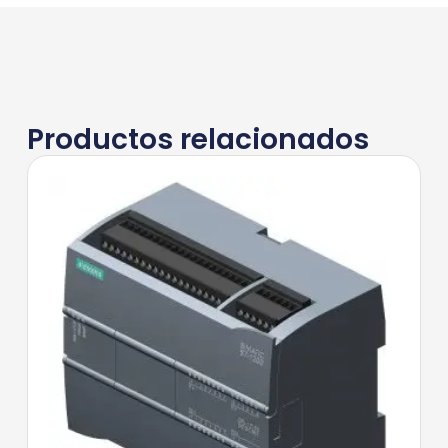
Productos relacionados