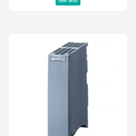
Leer Más