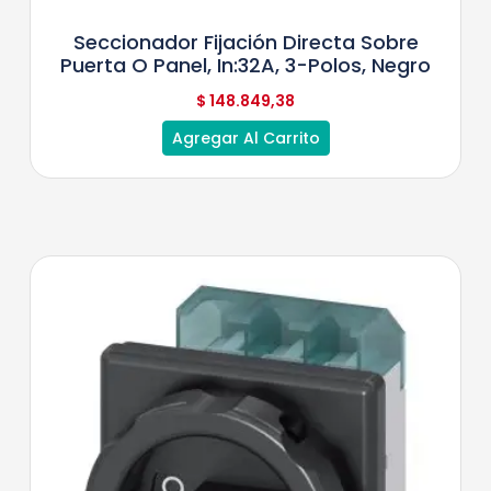
Seccionador Fijación Directa Sobre
Puerta O Panel, In:32A, 3-Polos, Negro
$
148.849,38
Agregar Al Carrito