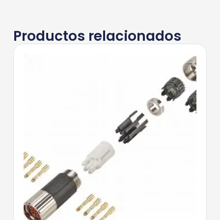
Productos relacionados