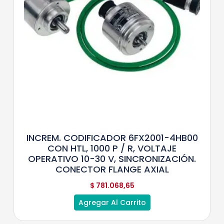
INCREM. CODIFICADOR 6FX2001-4HB00
CON HTL, 1000 P / R, VOLTAJE
OPERATIVO 10-30 V, SINCRONIZACIÓN.
CONECTOR FLANGE AXIAL
$
781.068,65
Agregar Al Carrito