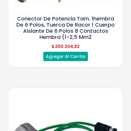
Conector De Potencia Tam. 1hembra
De 6 Polos, Tuerca De Racor 1 Cuerpo
Aislante De 6 Polos 8 Contactos
Hembra (1-2,5 Mm2
$
200.204,82
Agregar Al Carrito