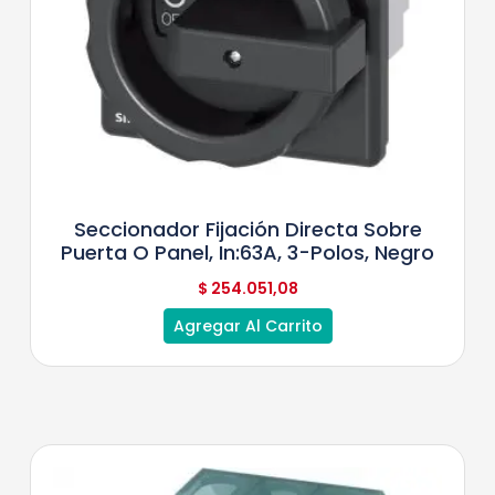
Seccionador Fijación Directa Sobre
Puerta O Panel, In:63A, 3-Polos, Negro
$
254.051,08
Agregar Al Carrito