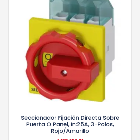
Seccionador Fijación Directa Sobre
Puerta O Panel, In:25A, 3-Polos,
Rojo/Amarillo