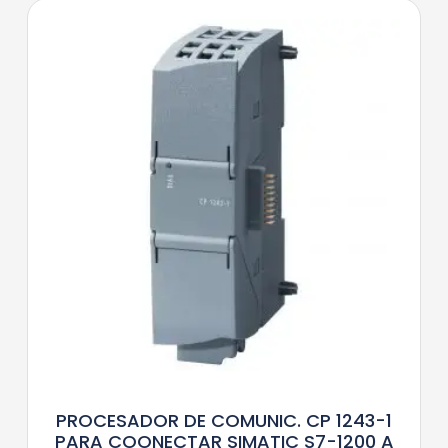
PROCESADOR DE COMUNIC. CP 1243-1
PARA COONECTAR SIMATIC S7-1200 A