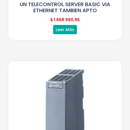
UN TELECONTROL SERVER BASIC VIA
ETHERNET TAMBIEN APTO
$
1.668.990,95
Leer Más