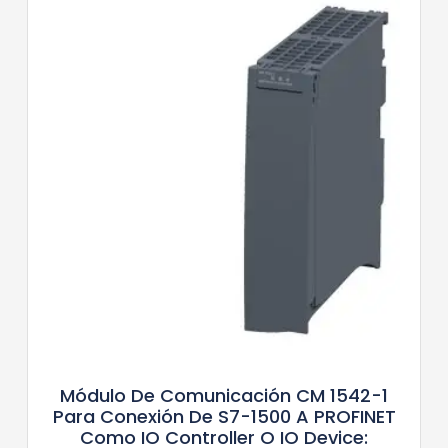
Módulo De Comunicación CM 1542-1
Para Conexión De S7-1500 A PROFINET
Como IO Controller O IO Device: