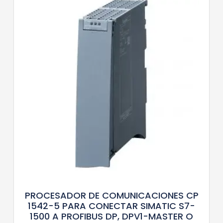
PROCESADOR DE COMUNICACIONES CP
1542-5 PARA CONECTAR SIMATIC S7-
1500 A PROFIBUS DP, DPV1-MASTER O