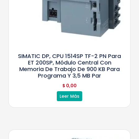
SIMATIC DP, CPU 1514SP TF-2 PN Para
ET 200SP, Módulo Central Con
Memoria De Trabajo De 900 KB Para
Programa Y 3,5 MB Par
$
0,00
Leer Más