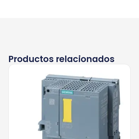
Productos relacionados